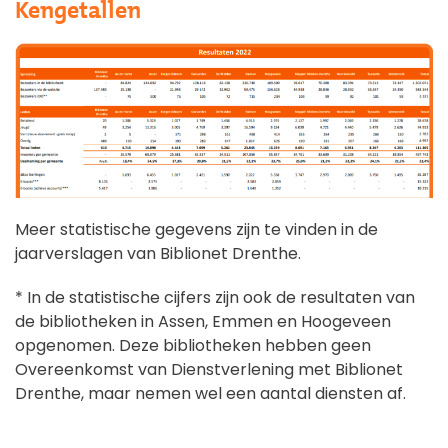
Kengetallen
Meer statistische gegevens zijn te vinden in de
jaarverslagen van Biblionet Drenthe.
* In de statistische cijfers zijn ook de resultaten van
de bibliotheken in Assen, Emmen en Hoogeveen
opgenomen. Deze bibliotheken hebben geen
Overeenkomst van Dienstverlening met Biblionet
Drenthe, maar nemen wel een aantal diensten af.