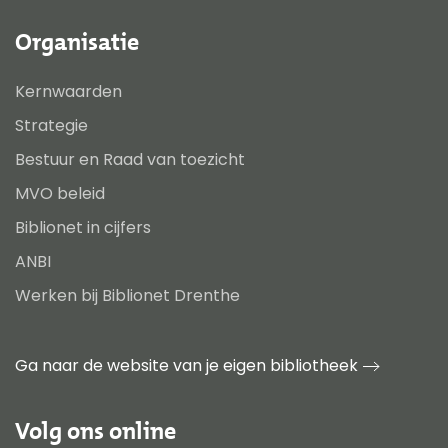
Organisatie
Kernwaarden
Strategie
Bestuur en Raad van toezicht
MVO beleid
Biblionet in cijfers
ANBI
Werken bij Biblionet Drenthe
Ga naar de website van je eigen bibliotheek
Volg ons online