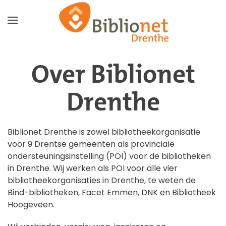
Terug naar hoofdinhoud
Over Biblionet
Drenthe
Biblionet Drenthe is zowel bibliotheekorganisatie
voor 9 Drentse gemeenten als provinciale
ondersteuningsinstelling (POI) voor de bibliotheken
in Drenthe. Wij werken als POI voor alle vier
bibliotheekorganisaties in Drenthe, te weten de
Bind-bibliotheken, Facet Emmen, DNK en Bibliotheek
Hoogeveen.