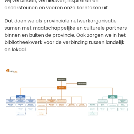
Wij verbinden, vernieuwen, inspireren en
ondersteunen en voeren onze kerntaken uit.
Dat doen we als provinciale netwerkorganisatie
samen met maatschappelijke en culturele partners
binnen en buiten de provincie. Ook zorgen we in het
bibliotheekwerk voor de verbinding tussen landelijk
en lokaal.