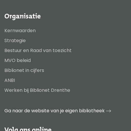
Organisatie
Kernwaarden
Strategie
Bestuur en Raad van toezicht
MVO beleid
Biblionet in cijfers
ANBI
Werken bij Biblionet Drenthe
Ga naar de website van je eigen bibliotheek
Volg ons online