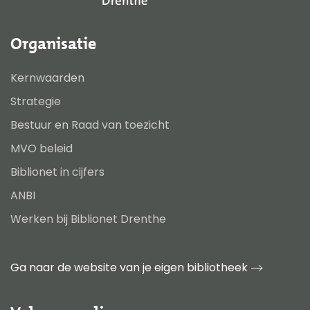
Organisatie
Kernwaarden
Strategie
Bestuur en Raad van toezicht
MVO beleid
Biblionet in cijfers
ANBI
Werken bij Biblionet Drenthe
Ga naar de website van je eigen bibliotheek