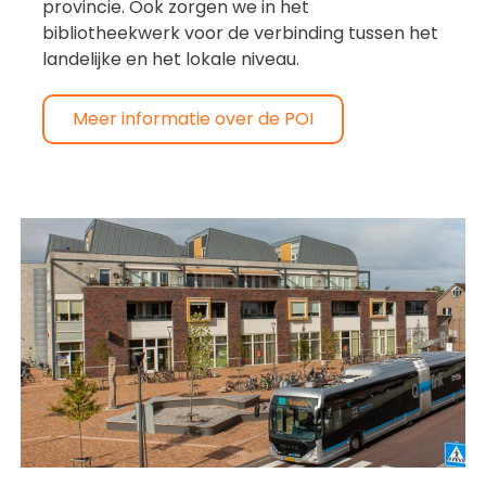
provincie. Ook zorgen we in het
bibliotheekwerk voor de verbinding tussen het
landelijke en het lokale niveau.
Meer informatie over de POI