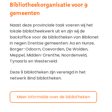
Bibliotheekorganisatie voor 9
gemeenten
Naast deze provinciale taak voeren wij het
lokale bibliotheekwerk uit en zijn wij de
backoffice voor de bibliotheken van Biblionet
in negen Drentse gemeenten: Aa en Hunze,
Borger-Odoorn, Coevorden, De Wolden,
Meppel, Midden-Drenthe, Noordenveld,
Tynaarlo en Westerveld.
Deze 9 bibliotheken zijn verenigd in het
netwerk Bind bibliotheken.
Meer informatie over de bibliotheken