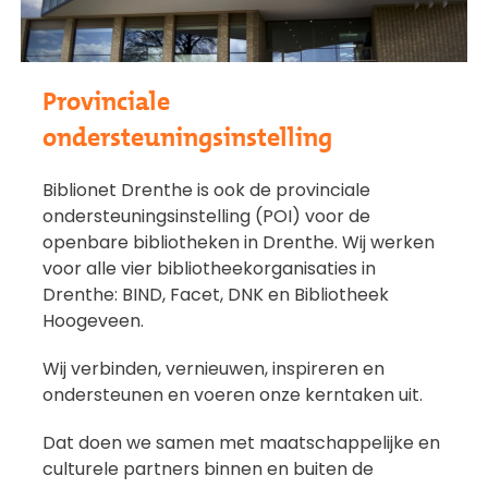
Provinciale
ondersteuningsinstelling
Biblionet Drenthe is ook de provinciale
ondersteuningsinstelling (POI) voor de
openbare bibliotheken in Drenthe. Wij werken
voor alle vier bibliotheekorganisaties in
Drenthe: BIND, Facet, DNK en Bibliotheek
Hoogeveen.
Wij verbinden, vernieuwen, inspireren en
ondersteunen en voeren onze kerntaken uit.
Dat doen we samen met maatschappelijke en
culturele partners binnen en buiten de