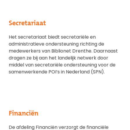
Secretariaat
Het secretariaat biedt secretariële en
administratieve ondersteuning richting de
medewerkers van Biblionet Drenthe. Daarnaast
dragen ze bij aan het landelijk netwerk door
middel van secretariële ondersteuning voor de
samenwerkende POI’s in Nederland (SPN).
Financiën
De afdeling Financiën verzorgt de financiële