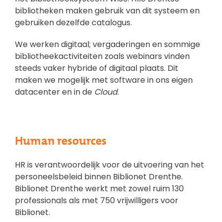
bibliotheken maken gebruik van dit systeem en
gebruiken dezelfde catalogus.
We werken digitaal; vergaderingen en sommige
bibliotheekactiviteiten zoals webinars vinden
steeds vaker hybride of digitaal plaats. Dit
maken we mogelijk met software in ons eigen
datacenter en in de
Cloud
.
Human resources
HR is verantwoordelijk voor de uitvoering van het
personeelsbeleid binnen Biblionet Drenthe.
Biblionet Drenthe werkt met zowel ruim 130
professionals als met 750 vrijwilligers voor
Biblionet.