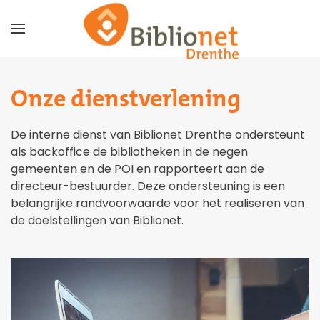
Terug naar hoofdinhoud
Onze dienstverlening
De interne dienst van Biblionet Drenthe ondersteunt
als backoffice de bibliotheken in de negen
gemeenten en de POI en rapporteert aan de
directeur-bestuurder. Deze ondersteuning is een
belangrijke randvoorwaarde voor het realiseren van
de doelstellingen van Biblionet.