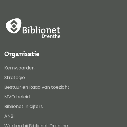
Organisatie
Kernwaarden
Strategie
Bestuur en Raad van toezicht
MVO beleid
Biblionet in cijfers
ANBI
Werken bij Biblionet Drenthe