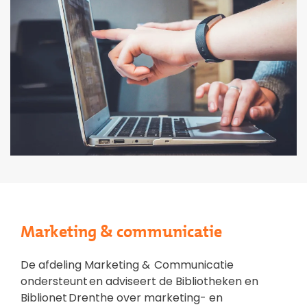
Marketing & communicatie
De afdeling Marketing & Communicatie
ondersteunt en adviseert de Bibliotheken en
Biblionet Drenthe over marketing- en