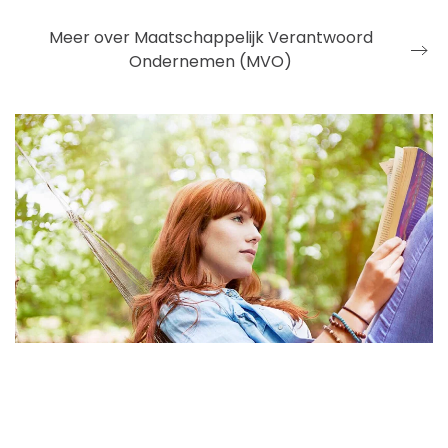
Meer over Maatschappelijk Verantwoord
Ondernemen (MVO)