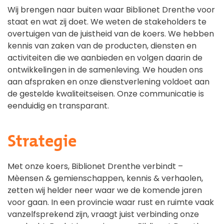
Wij brengen naar buiten waar Biblionet Drenthe voor
staat en wat zij doet. We weten de stakeholders te
overtuigen van de juistheid van de koers. We hebben
kennis van zaken van de producten, diensten en
activiteiten die we aanbieden en volgen daarin de
ontwikkelingen in de samenleving. We houden ons
aan afspraken en onze dienstverlening voldoet aan
de gestelde kwaliteitseisen. Onze communicatie is
eenduidig en transparant.
Strategie
Met onze koers, Biblionet Drenthe verbindt –
Mèensen & gemienschappen, kennis & verhaolen,
zetten wij helder neer waar we de komende jaren
voor gaan. In een provincie waar rust en ruimte vaak
vanzelfsprekend zijn, vraagt juist verbinding onze