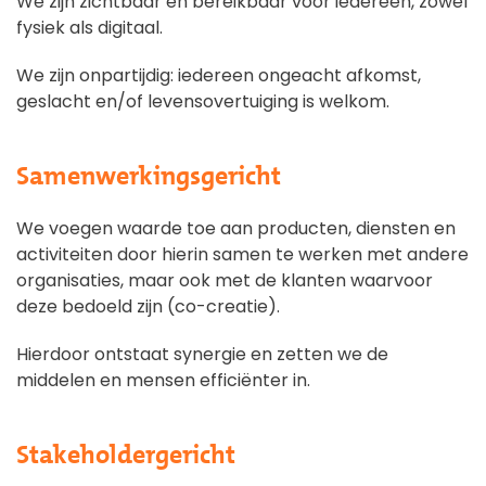
We zijn zichtbaar en bereikbaar voor iedereen, zowel
fysiek als digitaal.
We zijn onpartijdig: iedereen ongeacht afkomst,
geslacht en/of levensovertuiging is welkom.
Samenwerkingsgericht
We voegen waarde toe aan producten, diensten en
activiteiten door hierin samen te werken met andere
organisaties, maar ook met de klanten waarvoor
deze bedoeld zijn (co-creatie).
Hierdoor ontstaat synergie en zetten we de
middelen en mensen efficiënter in.
Stakeholdergericht