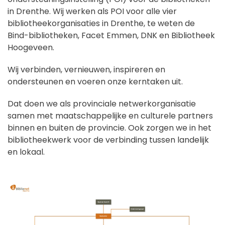
in Drenthe. Wij werken als POI voor alle vier
bibliotheekorganisaties in Drenthe, te weten de
Bind-bibliotheken, Facet Emmen, DNK en Bibliotheek
Hoogeveen.
Wij verbinden, vernieuwen, inspireren en
ondersteunen en voeren onze kerntaken uit.
Dat doen we als provinciale netwerkorganisatie
samen met maatschappelijke en culturele partners
binnen en buiten de provincie. Ook zorgen we in het
bibliotheekwerk voor de verbinding tussen landelijk
en lokaal.