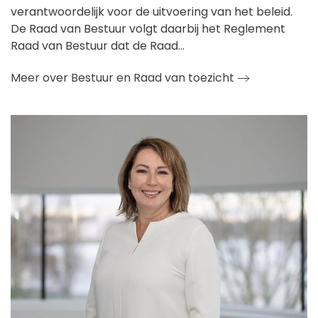
verantwoordelijk voor de uitvoering van het beleid.
De Raad van Bestuur volgt daarbij het Reglement
Raad van Bestuur dat de Raad…
Meer over Bestuur en Raad van toezicht