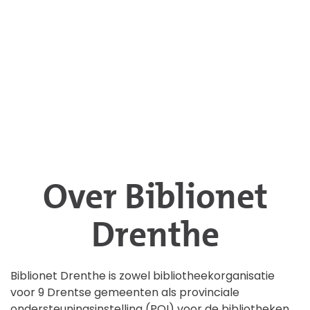
Over Biblionet
Drenthe
Biblionet Drenthe is zowel bibliotheekorganisatie
voor 9 Drentse gemeenten als provinciale
ondersteuningsinstelling (POI) voor de bibliotheken