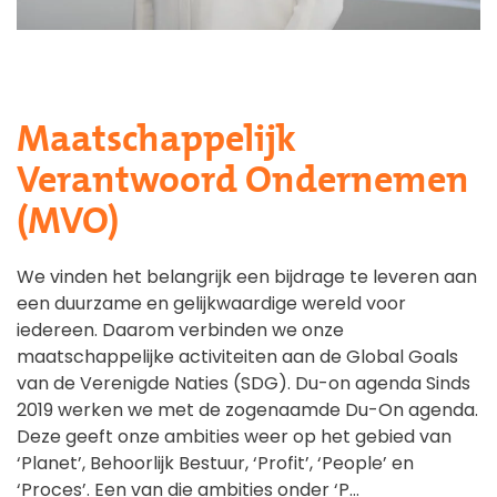
Maatschappelijk
Verantwoord Ondernemen
(MVO)
We vinden het belangrijk een bijdrage te leveren aan
een duurzame en gelijkwaardige wereld voor
iedereen. Daarom verbinden we onze
maatschappelijke activiteiten aan de Global Goals
van de Verenigde Naties (SDG). Du-on agenda Sinds
2019 werken we met de zogenaamde Du-On agenda.
Deze geeft onze ambities weer op het gebied van
‘Planet’, Behoorlijk Bestuur, ‘Profit’, ‘People’ en
‘Proces’. Een van die ambities onder ‘P…