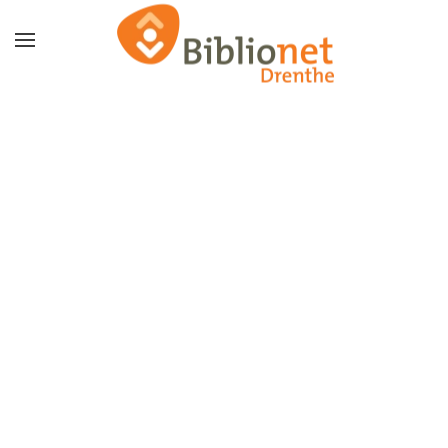
Terug naar hoofdinhoud