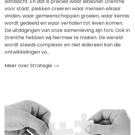
aandacht. En dat is precies waar Biblionet Drenthe
voor staat: plekken creëren waar mensen elkaar
vinden, waar gemeenschappen groeien, waar kennis
wordt gedeeld en waar verhalen tot leven komen.
De uitdagingen van onze samenleving zijn fors. Ook in
Drenthe hebben wij hiermee te maken. De wereld
wordt steeds complexer en niet iedereen kan die
ontwikkelingen vo…
Meer over Strategie