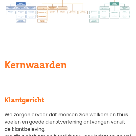
Kernwaarden
Klantgericht
We zorgen ervoor dat mensen zich welkom en thuis
voelen en goede dienstverlening ontvangen vanuit
de klantbeleving.