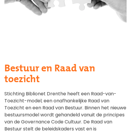
Bestuur en Raad van
toezicht
Stichting Biblionet Drenthe heeft een Raad-van-
Toezicht-model; een onafhankelijke Raad van
Toezicht en een Raad van Bestuur. Binnen het nieuwe
bestuursmodel wordt gehandeld vanuit de principes
van de Governance Code Cultuur. De Raad van
Bestuur stelt de beleidskaders vast en is